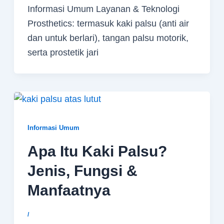
Informasi Umum Layanan & Teknologi
Prosthetics: termasuk kaki palsu (anti air
dan untuk berlari), tangan palsu motorik,
serta prostetik jari
Informasi Umum
Apa Itu Kaki Palsu?
Jenis, Fungsi &
Manfaatnya
/