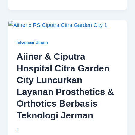
Informasi Umum
Aiiner & Ciputra
Hospital Citra Garden
City Luncurkan
Layanan Prosthetics &
Orthotics Berbasis
Teknologi Jerman
/