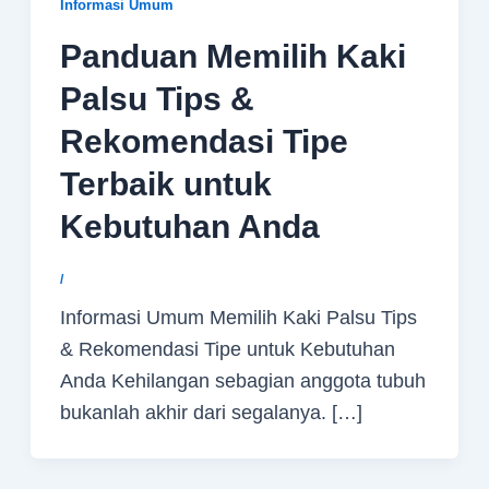
Informasi Umum
Panduan Memilih Kaki
Palsu Tips &
Rekomendasi Tipe
Terbaik untuk
Kebutuhan Anda
/
Informasi Umum Memilih Kaki Palsu Tips
& Rekomendasi Tipe untuk Kebutuhan
Anda Kehilangan sebagian anggota tubuh
bukanlah akhir dari segalanya. […]