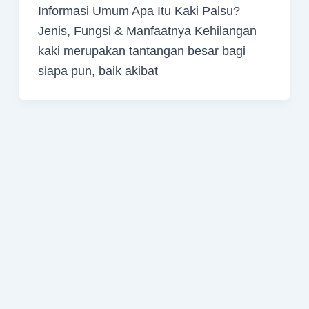
Informasi Umum Apa Itu Kaki Palsu?
Jenis, Fungsi & Manfaatnya Kehilangan
kaki merupakan tantangan besar bagi
siapa pun, baik akibat