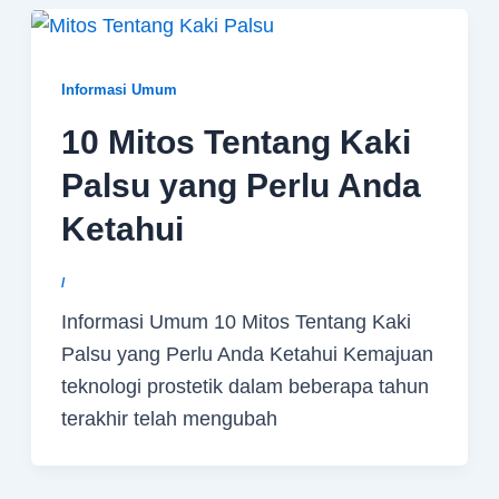
Informasi Umum
10 Mitos Tentang Kaki
Palsu yang Perlu Anda
Ketahui
/
Informasi Umum 10 Mitos Tentang Kaki
Palsu yang Perlu Anda Ketahui Kemajuan
teknologi prostetik dalam beberapa tahun
terakhir telah mengubah