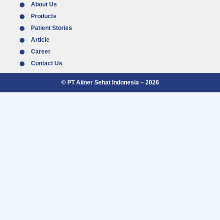
About Us
Products
Patient Stories
Article
Career
Contact Us
© PT Aiiner Sehat Indonesia – 2026