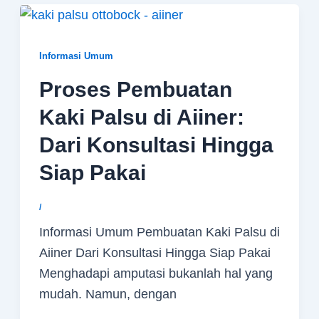
Informasi Umum
Proses Pembuatan
Kaki Palsu di Aiiner:
Dari Konsultasi Hingga
Siap Pakai
/
Informasi Umum Pembuatan Kaki Palsu di
Aiiner Dari Konsultasi Hingga Siap Pakai
Menghadapi amputasi bukanlah hal yang
mudah. Namun, dengan