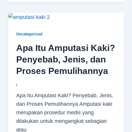
Uncategorized
Apa Itu Amputasi Kaki?
Penyebab, Jenis, dan
Proses Pemulihannya
/
Apa Itu Amputasi Kaki? Penyebab, Jenis,
dan Proses Pemulihannya Amputasi kaki
merupakan prosedur medis yang
dilakukan untuk mengangkat sebagian
atau