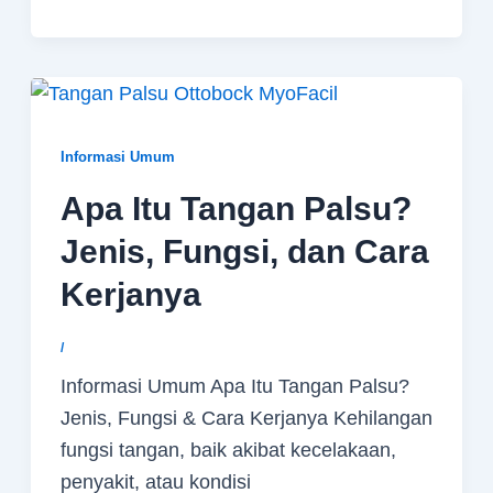
Informasi Umum
Apa Itu Tangan Palsu?
Jenis, Fungsi, dan Cara
Kerjanya
/
Informasi Umum Apa Itu Tangan Palsu?
Jenis, Fungsi & Cara Kerjanya Kehilangan
fungsi tangan, baik akibat kecelakaan,
penyakit, atau kondisi