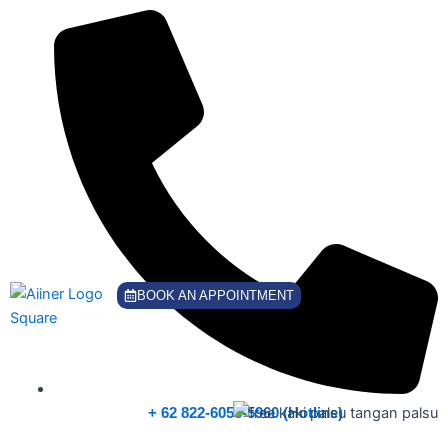
Skip
to
content
BOOK AN APPOINTMENT
+ 62 822-6058-5960 (Hotline)