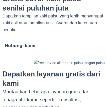
senilai puluhan juta
Dapatkan tampilan kaki palsu yang lebih menyerupai
kaki asli atau tampilan unik. Syarat dan ketentuan
berlaku
Hubungi kami
Dapatkan layanan gratis dari
kami
Manfaatkan beberapa layanan gratis dari
tenaga ahli kami seperti : konsultasi,