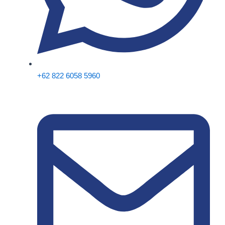
+62 822 6058 5960