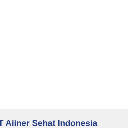
T Aiiner Sehat Indonesia