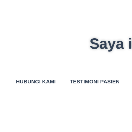
Saya i
HUBUNGI KAMI
TESTIMONI PASIEN