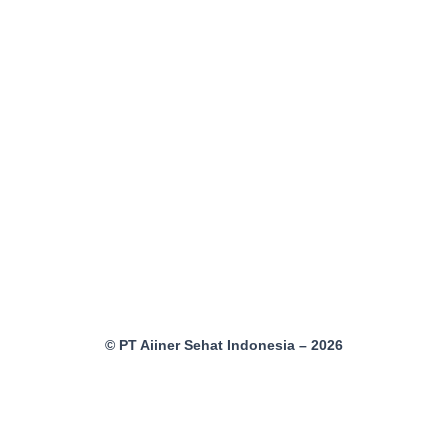
© PT Aiiner Sehat Indonesia – 2026