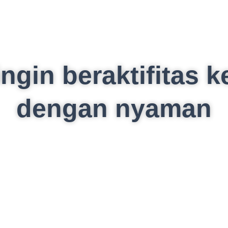
ngin beraktifitas 
dengan nyaman