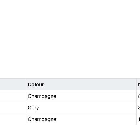
Colour
Champagne
Grey
Champagne