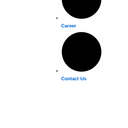
Career
Contact Us