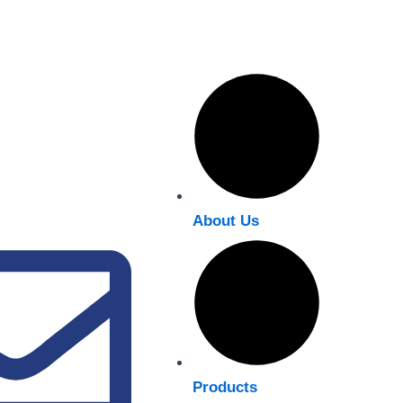
About Us
Products